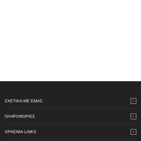
ΣΧΕΤΙΚΆ ΜΕ ΕΜΆΣ
ΠΛΗΡΟΦΟΡΙΕΣ
ΧΡΗΣΙΜΑ LINKS