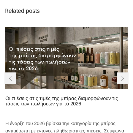
Related posts
Οι πιέσεις στις τιμές της μπίρας διαμορφώνουν τις
τάσεις των πωλήσεων για το 2026
Η έναρξη του 2026 βρίσκει την κατηγορία της μπίρας
αντιμέτωπη με έντονες πληθωριστικές πιέσεις. Σύμφωνα