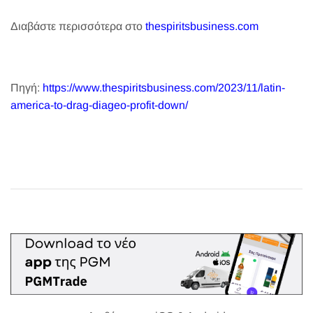
Διαβάστε περισσότερα στο
thespiritsbusiness.com
Πηγή:
https://www.thespiritsbusiness.com/2023/11/latin-
america-to-drag-diageo-profit-down/