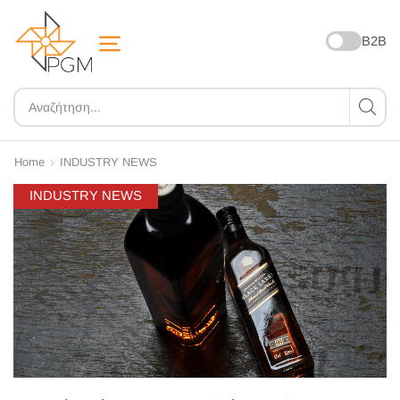
B2B
Home
INDUSTRY NEWS
INDUSTRY NEWS