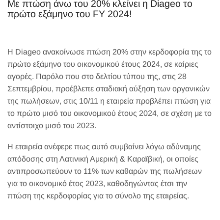
Με πτώση άνω του 20% κλείνει η Diageo το
πρώτο εξάμηνο του FY 2024!
Η Diageo ανακοίνωσε πτώση 20% στην κερδοφορία της το
πρώτο εξάμηνο του οικονομικού έτους 2024, σε καίριες
αγορές. Παρόλο που στο δελτίου τύπου της, στις 28
Σεπτεμβρίου, προέβλεπε σταδιακή αύξηση των οργανικών
της πωλήσεων, στις 10/11 η εταιρεία προβλέπει πτώση για
το πρώτο μισό του οικονομικού έτους 2024, σε σχέση με το
αντίστοιχο μισό του 2023.
Η εταιρεία ανέφερε πως αυτό συμβαίνει λόγω αδύναμης
απόδοσης στη Λατινική Αμερική & Καραϊβική, οι οποίες
αντιπροσωπεύουν το 11% των καθαρών της πωλήσεων
για το οικονομικό έτος 2023, καθοδηγώντας έτσι την
πτώση της κερδοφορίας για το σύνολο της εταιρείας.